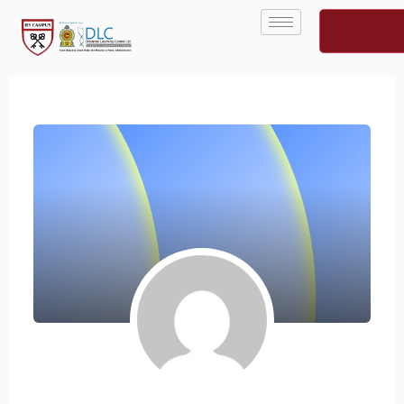
Skip
to
content