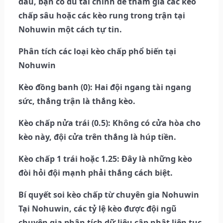
đầu, bạn có đủ tài chính để tham gia các kèo
chấp sâu hoặc các kèo rung trong trận tại
Nohuwin một cách tự tin.
Phân tích các loại kèo chấp phổ biến tại
Nohuwin
Kèo đồng banh (0): Hai đội ngang tài ngang
sức, thắng trận là thắng kèo.
Kèo chấp nửa trái (0.5): Không có cửa hòa cho
kèo này, đội cửa trên thắng là húp tiền.
Kèo chấp 1 trái hoặc 1.25: Đây là những kèo
đòi hỏi đội mạnh phải thắng cách biệt.
Bí quyết soi kèo chấp từ chuyên gia Nohuwin
Tại Nohuwin, các tỷ lệ kèo được đội ngũ
chuyên gia phân tích dữ liệu cập nhật liên tục