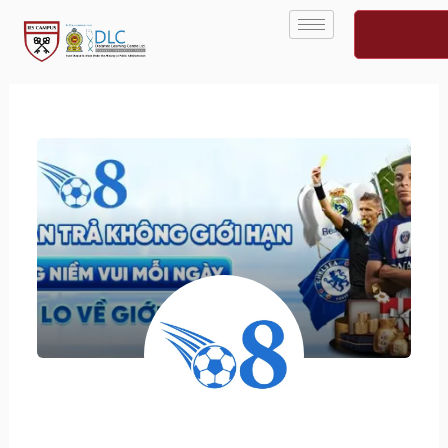
Skip
to
content