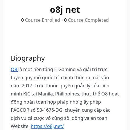
o8j net
0
Course Enrolled
•
0
Course Completed
Biography
O8
là một nền tảng E-Gaming và giải trí trực
tuyến quy mô quốc tế, chính thức ra mắt vào
năm 2017. Trực thuộc quyền quản lý của Liên
minh KJC tại Manila, Philippines, thực thể O8 hoạt
động hoàn toàn hợp pháp nhờ giấy phép
PAGCOR số 53-1676-DG, chuyên cung cấp các
dịch vụ cá cược vô cùng sôi động và an toàn.
Website:
https://o8j.net/