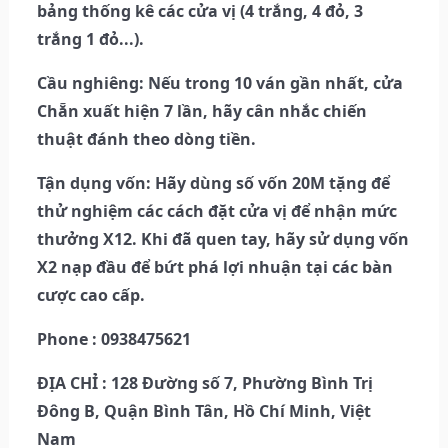
bảng thống kê các cửa vị (4 trắng, 4 đỏ, 3
trắng 1 đỏ...).
Cầu nghiêng: Nếu trong 10 ván gần nhất, cửa
Chẵn xuất hiện 7 lần, hãy cân nhắc chiến
thuật đánh theo dòng tiền.
Tận dụng vốn: Hãy dùng số vốn 20M tặng để
thử nghiệm các cách đặt cửa vị để nhận mức
thưởng X12. Khi đã quen tay, hãy sử dụng vốn
X2 nạp đầu để bứt phá lợi nhuận tại các bàn
cược cao cấp.
Phone : 0938475621
ĐỊA CHỈ : 128 Đường số 7, Phường Bình Trị
Đông B, Quận Bình Tân, Hồ Chí Minh, Việt
Nam