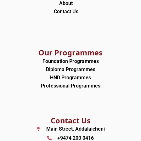
About
o
r
i
r
Contact Us
k
a
n
m
Our Programmes
Foundation Programmes
Diploma Programmes
HND Programmes
Professional Programmes
Contact Us
Main Street, Addalaicheni
+9474 200 0416