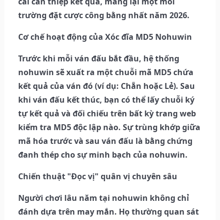
cái can thiệp kết quả, mang lại một môi
trường đặt cược công bằng nhất năm 2026.
Cơ chế hoạt động của Xóc đĩa MD5 Nohuwin
Trước khi mỗi ván đấu bắt đầu, hệ thống
nohuwin sẽ xuất ra một chuỗi mã MD5 chứa
kết quả của ván đó (ví dụ: Chẵn hoặc Lẻ). Sau
khi ván đấu kết thúc, bạn có thể lấy chuỗi ký
tự kết quả và đối chiếu trên bất kỳ trang web
kiểm tra MD5 độc lập nào. Sự trùng khớp giữa
mã hóa trước và sau ván đấu là bằng chứng
đanh thép cho sự minh bạch của nohuwin.
Chiến thuật "Đọc vị" quân vị chuyên sâu
Người chơi lâu năm tại nohuwin không chỉ
đánh dựa trên may mắn. Họ thường quan sát