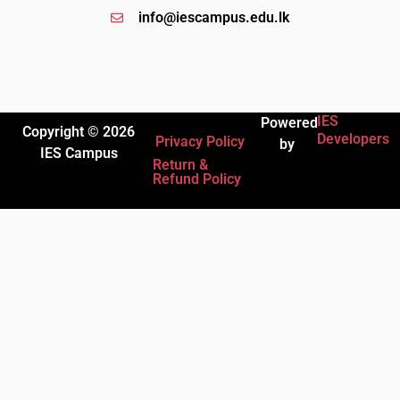
info@iescampus.edu.lk
IES
Powered
Copyright © 2026
Developers
Privacy Policy
by
IES Campus
Return &
Refund Policy