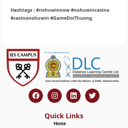
Hashtags : #nohuwinnow #nohuwincasino
#casinonohuwin #GameDoiThuong
F
I
L
T
a
n
i
w
c
s
n
i
e
t
k
t
Quick Links
b
a
e
t
Home
o
g
d
e