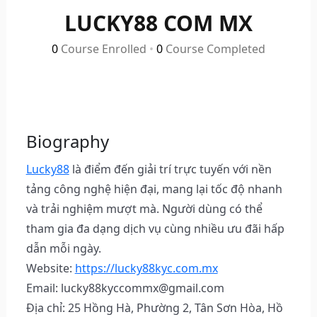
LUCKY88 COM MX
0
Course Enrolled
•
0
Course Completed
Biography
Lucky88
là điểm đến giải trí trực tuyến với nền
tảng công nghệ hiện đại, mang lại tốc độ nhanh
và trải nghiệm mượt mà. Người dùng có thể
tham gia đa dạng dịch vụ cùng nhiều ưu đãi hấp
dẫn mỗi ngày.
Website:
https://lucky88kyc.com.mx
Email: lucky88kyccommx@gmail.com
Địa chỉ: 25 Hồng Hà, Phường 2, Tân Sơn Hòa, Hồ