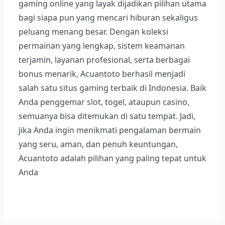
gaming online yang layak dijadikan pilihan utama
bagi siapa pun yang mencari hiburan sekaligus
peluang menang besar. Dengan koleksi
permainan yang lengkap, sistem keamanan
terjamin, layanan profesional, serta berbagai
bonus menarik, Acuantoto berhasil menjadi
salah satu situs gaming terbaik di Indonesia. Baik
Anda penggemar slot, togel, ataupun casino,
semuanya bisa ditemukan di satu tempat. Jadi,
jika Anda ingin menikmati pengalaman bermain
yang seru, aman, dan penuh keuntungan,
Acuantoto adalah pilihan yang paling tepat untuk
Anda