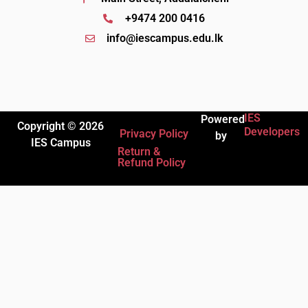
+9474 200 0416
info@iescampus.edu.lk
IES
Powered
Copyright © 2026
Developers
Privacy Policy
by
IES Campus
Return &
Refund Policy