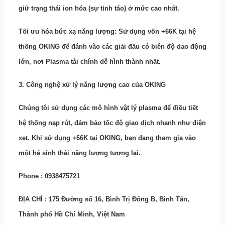
giữ trạng thái ion hóa (sự tỉnh táo) ở mức cao nhất.
Tối ưu hóa bức xạ năng lượng: Sử dụng vốn +66K tại hệ
thống OKING để đánh vào các giải đấu có biên độ dao động
lớn, nơi Plasma tài chính dễ hình thành nhất.
3. Công nghệ xử lý năng lượng cao của OKING
Chúng tôi sử dụng các mô hình vật lý plasma để điều tiết
hệ thống nạp rút, đảm bảo tốc độ giao dịch nhanh như điện
xẹt. Khi sử dụng +66K tại OKING, bạn đang tham gia vào
một hệ sinh thái năng lượng tương lai.
Phone : 0938475721
ĐỊA CHỈ : 175 Đường số 16, Bình Trị Đông B, Bình Tân,
Thành phố Hồ Chí Minh, Việt Nam