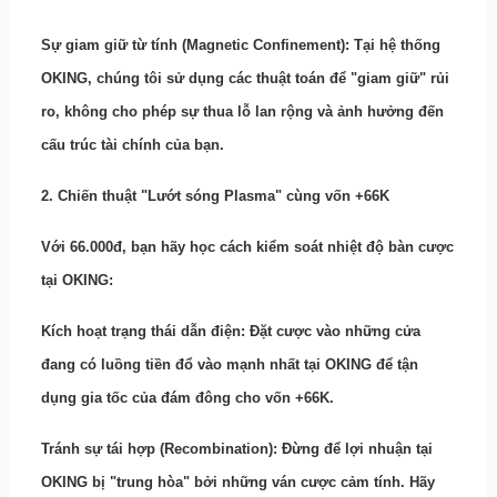
Sự giam giữ từ tính (Magnetic Confinement): Tại hệ thống
OKING, chúng tôi sử dụng các thuật toán để "giam giữ" rủi
ro, không cho phép sự thua lỗ lan rộng và ảnh hưởng đến
cấu trúc tài chính của bạn.
2. Chiến thuật "Lướt sóng Plasma" cùng vốn +66K
Với 66.000đ, bạn hãy học cách kiểm soát nhiệt độ bàn cược
tại OKING:
Kích hoạt trạng thái dẫn điện: Đặt cược vào những cửa
đang có luồng tiền đổ vào mạnh nhất tại OKING để tận
dụng gia tốc của đám đông cho vốn +66K.
Tránh sự tái hợp (Recombination): Đừng để lợi nhuận tại
OKING bị "trung hòa" bởi những ván cược cảm tính. Hãy