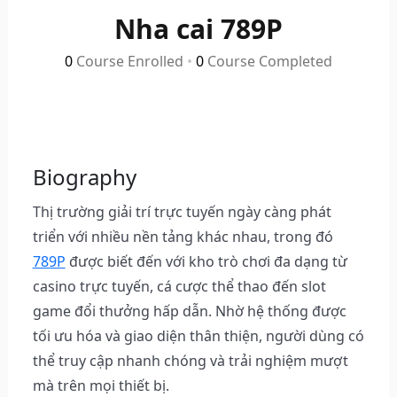
Nha cai 789P
0
Course Enrolled
•
0
Course Completed
Biography
Thị trường giải trí trực tuyến ngày càng phát
triển với nhiều nền tảng khác nhau, trong đó
789P
được biết đến với kho trò chơi đa dạng từ
casino trực tuyến, cá cược thể thao đến slot
game đổi thưởng hấp dẫn. Nhờ hệ thống được
tối ưu hóa và giao diện thân thiện, người dùng có
thể truy cập nhanh chóng và trải nghiệm mượt
mà trên mọi thiết bị.