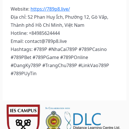
Website:
https://
789p8.
live/
Địa chỉ: 52 Phan Huy Ích, Phường 12, Gò Vấp,
Thành phố Hồ Chí Minh, Việt Nam
Hotline: +84985624444
Email: contact@789p8.live
Hashtags: #789P #NhaCai789P #789PCasino
#789PBet #789PGame #789POnline
#DangKy789P #TrangChu789P #LinkVao789P
#789PUyTin